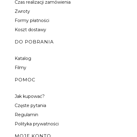
Czas realizacji zamówienia
Zwroty
Formy płatności
Koszt dostawy
DO POBRANIA
Katalog
Filmy
POMOC
Jak kupować?
Częste pytania
Regulamin
Polityka prywatności
MOJE KONTO