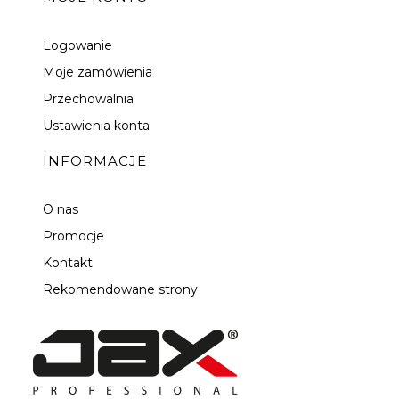
Logowanie
Moje zamówienia
Przechowalnia
Ustawienia konta
INFORMACJE
O nas
Promocje
Kontakt
Rekomendowane strony