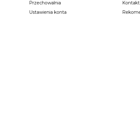
Przechowalnia
Kontakt
Ustawienia konta
Rekome