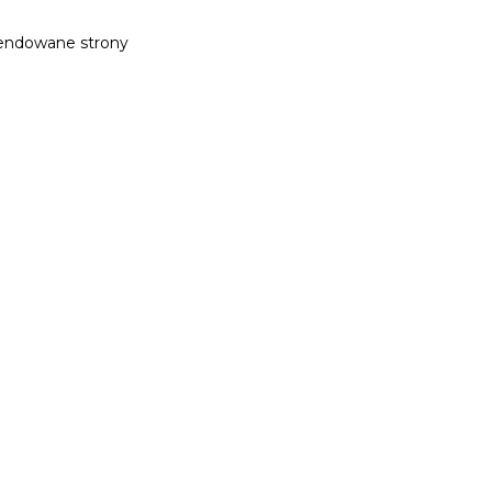
ndowane strony