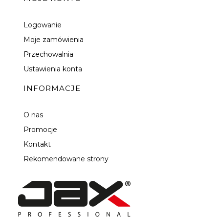
Logowanie
Moje zamówienia
Przechowalnia
Ustawienia konta
INFORMACJE
O nas
Promocje
Kontakt
Rekomendowane strony