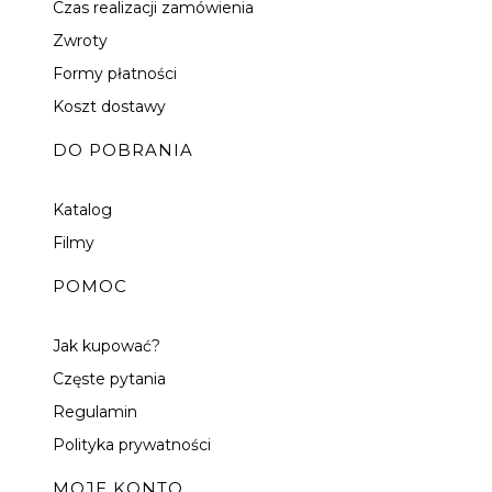
Czas realizacji zamówienia
Zwroty
Formy płatności
Koszt dostawy
DO POBRANIA
Katalog
Filmy
POMOC
Jak kupować?
Częste pytania
Regulamin
Polityka prywatności
MOJE KONTO