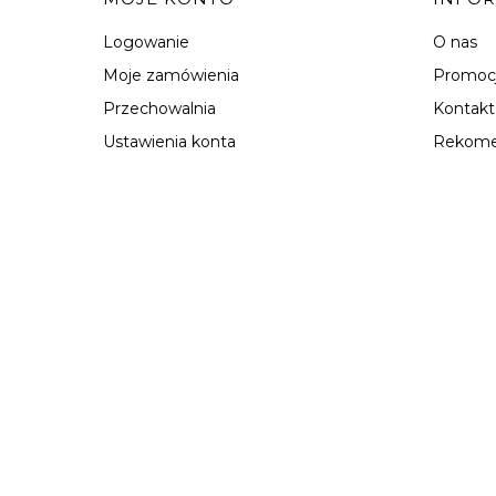
Logowanie
O nas
Moje zamówienia
Promoc
Przechowalnia
Kontakt
Ustawienia konta
Rekome