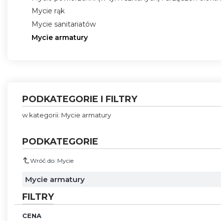
Mycie rąk
Mycie sanitariatów
Mycie armatury
Koniec menu
PODKATEGORIE I FILTRY
w kategorii: Mycie armatury
PODKATEGORIE
Wróć do: Mycie
Mycie armatury
FILTRY
CENA