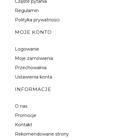
Częste pytania
Regulamin
Polityka prywatności
MOJE KONTO
Logowanie
Moje zamówienia
Przechowalnia
Ustawienia konta
INFORMACJE
O nas
Promocje
Kontakt
Rekomendowane strony