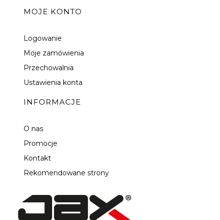
MOJE KONTO
Logowanie
Moje zamówienia
Przechowalnia
Ustawienia konta
INFORMACJE
O nas
Promocje
Kontakt
Rekomendowane strony