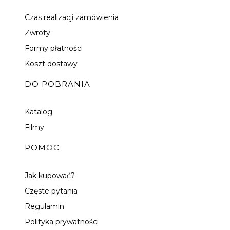
Czas realizacji zamówienia
Zwroty
Formy płatności
Koszt dostawy
DO POBRANIA
Katalog
Filmy
POMOC
Jak kupować?
Częste pytania
Regulamin
Polityka prywatności