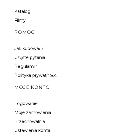
Katalog
Filmy
POMOC
Jak kupować?
Częste pytania
Regulamin
Polityka prywatności
MOJE KONTO
Logowanie
Moje zamówienia
Przechowalnia
Ustawienia konta