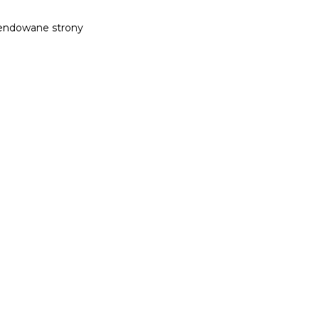
ndowane strony