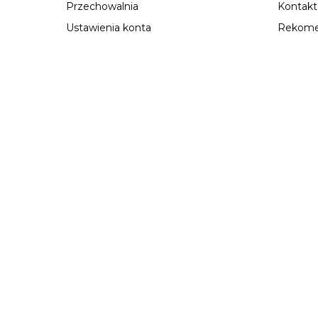
Przechowalnia
Kontakt
Ustawienia konta
Rekome