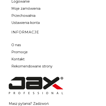
Logowanie
Moje zamówienia
Przechowalnia
Ustawienia konta
INFORMACJE
O nas
Promocje
Kontakt
Rekomendowane strony
Masz pytania? Zadzwoń: