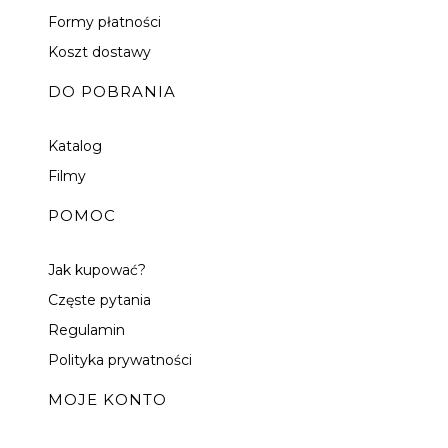
Formy płatności
Koszt dostawy
DO POBRANIA
Katalog
Filmy
POMOC
Jak kupować?
Częste pytania
Regulamin
Polityka prywatności
MOJE KONTO