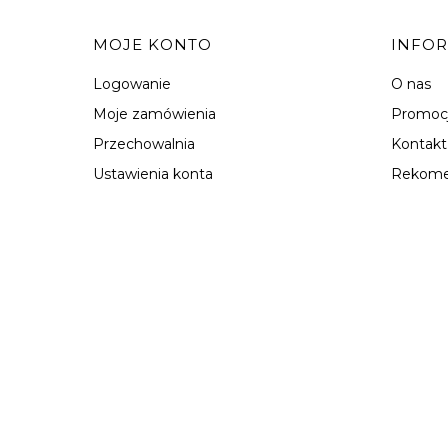
MOJE KONTO
INFO
Logowanie
O nas
Moje zamówienia
Promoc
Przechowalnia
Kontakt
Ustawienia konta
Rekome