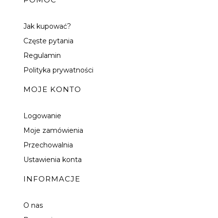
Jak kupować?
Częste pytania
Regulamin
Polityka prywatności
MOJE KONTO
Logowanie
Moje zamówienia
Przechowalnia
Ustawienia konta
INFORMACJE
O nas